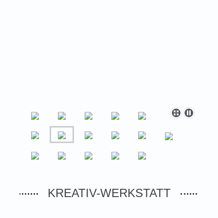
KREATIV-WERKSTATT