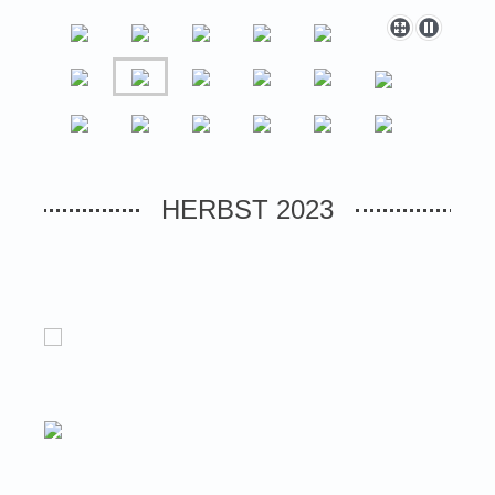
HERBST 2023