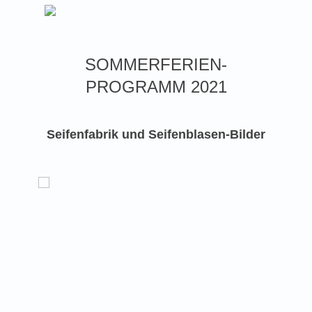
SOMMERFERIEN-
PROGRAMM 2021
Seifenfabrik und Seifenblasen-Bilder