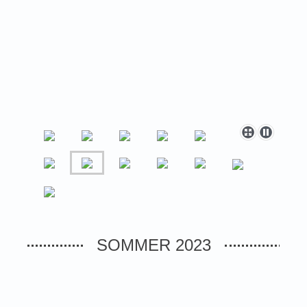
SOMMER 2023