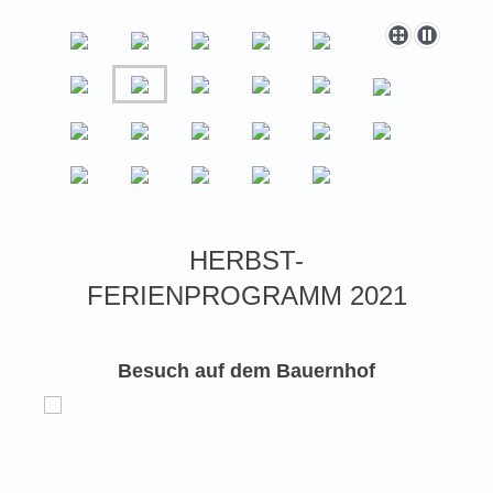
HERBST-
FERIENPROGRAMM 2021
Besuch auf dem Bauernhof