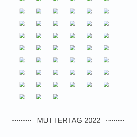
MUTTERTAG 2022