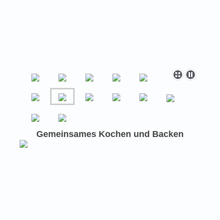
Gemeinsames Kochen und Backen