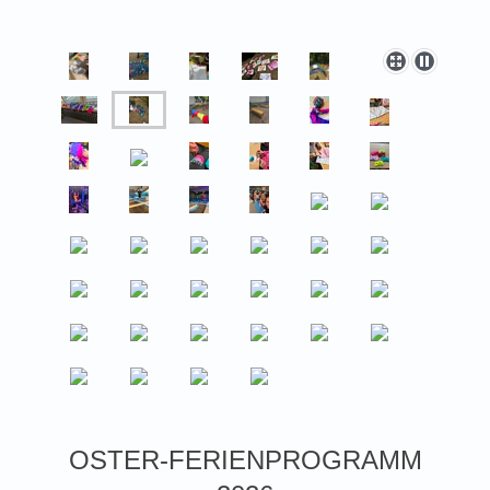
OSTER-FERIENPROGRAMM