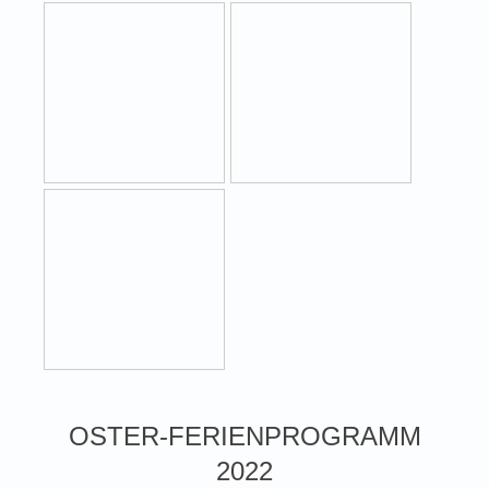
OSTER-FERIENPROGRAMM
2022