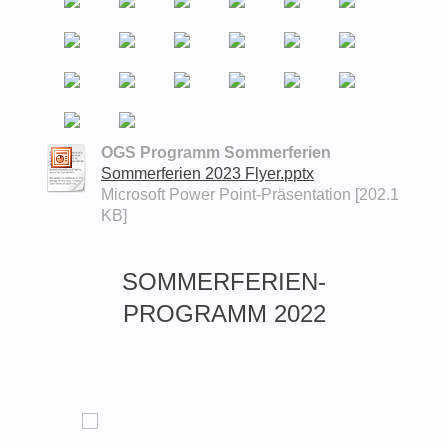
OGS Programm Sommerferien
Sommerferien 2023 Flyer.pptx
Microsoft Power Point-Präsentation [202.1
KB]
SOMMERFERIEN-
PROGRAMM 2022