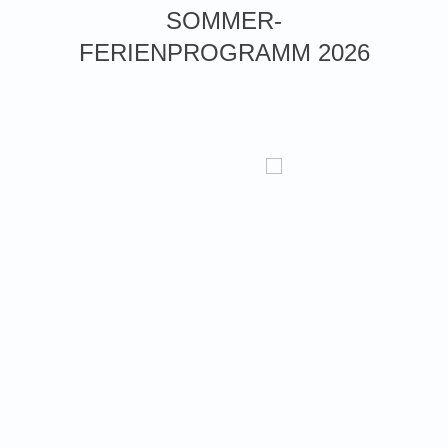
SOMMER-
FERIENPROGRAMM 2026