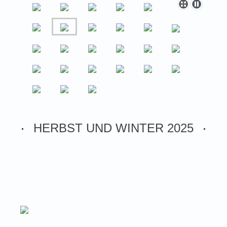
HERBST UND WINTER 2025