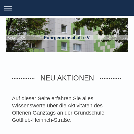
Fuhrgemeinschaft e.V.
NEU AKTIONEN
Auf dieser Seite erfahren Sie alles
Wissenswerte über die Aktivitäten des
Offenen Ganztags an der Grundschule
Gottlieb-Heinrich-Straße.