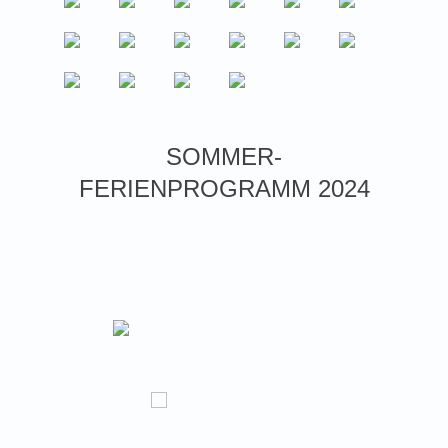
SOMMER-
FERIENPROGRAMM 2024