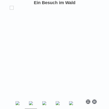
Ein Besuch im Wald