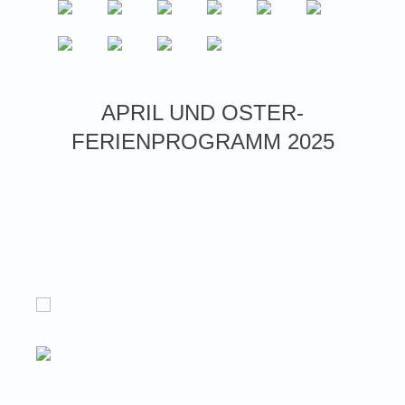
APRIL UND OSTER-
FERIENPROGRAMM 2025