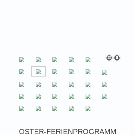
OSTER-FERIENPROGRAMM