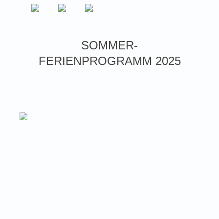
SOMMER-
FERIENPROGRAMM 2025