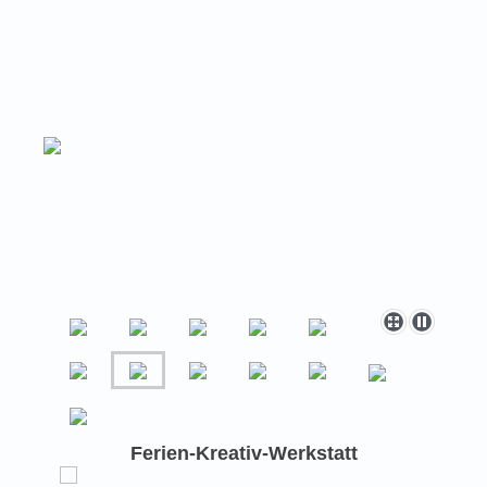
Ferien-Kreativ-Werkstatt