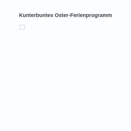
Kunterbuntes Oster-Ferienprogramm