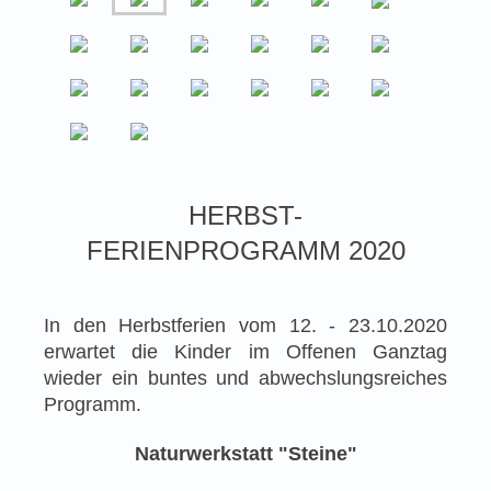
HERBST-
FERIENPROGRAMM 2020
In den Herbstferien vom 12. - 23.10.2020
erwartet die Kinder im Offenen Ganztag
wieder ein buntes und abwechslungsreiches
Programm.
Naturwerkstatt "Steine"