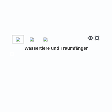
Wassertiere und Traumfänger