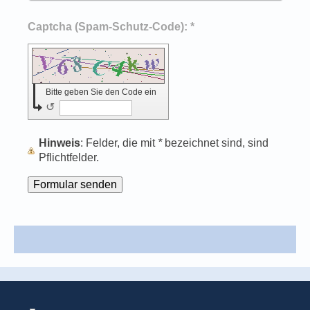
Captcha (Spam-Schutz-Code): *
Bitte geben Sie den Code ein
↺
Hinweis
: Felder, die mit
*
bezeichnet sind, sind
Pflichtfelder.