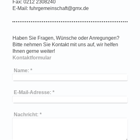
Fax:
0212 2308240
E-Mail:
fuhrgemeinschaft@gmx.de
Haben Sie Fragen, Wünsche oder Anregungen?
Bitte nehmen Sie Kontakt mit uns auf, wir helfen
Ihnen gerne weiter!
Kontaktformular
Name:
*
E-Mail-Adresse:
*
Nachricht:
*